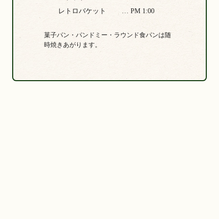
レトロバケット
… PM 1:00
菓子パン・パンドミー・ラウンド食パンは随
時焼きあがります。