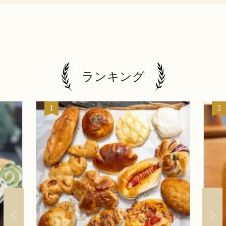
ランキング
1
2