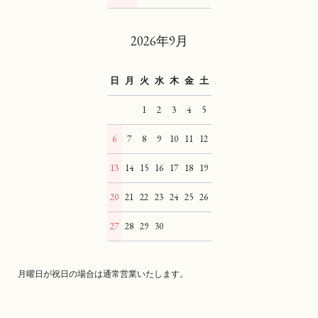
2026年9月
日
月
火
水
木
金
土
1
2
3
4
5
6
7
8
9
10
11
12
13
14
15
16
17
18
19
20
21
22
23
24
25
26
27
28
29
30
月曜日が祝日の場合は通常営業いたします。