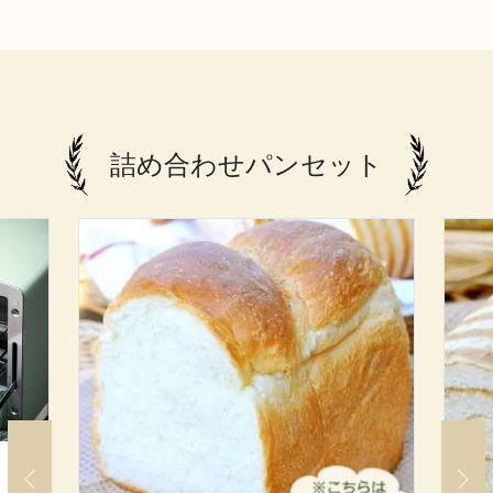
詰め合わせパンセット