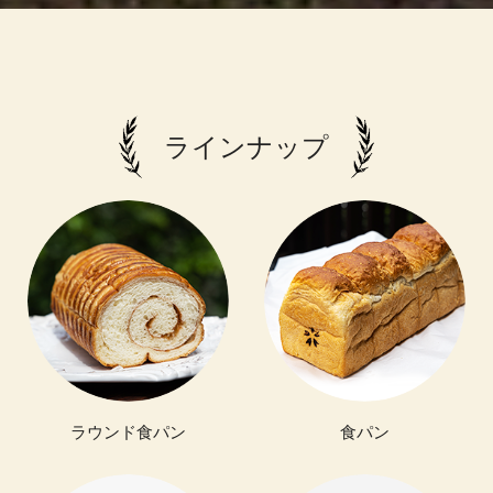
ラインナップ
ラウンド食パン
食パン