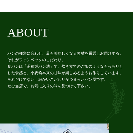
ABOUT
パンの種類に合わせ、最も美味しくなる素材を厳選しお届けする。
それがファンベックのこだわり。
食パンは「湯種製パン法」で、炊き立てのご飯のようなもっちりと
した食感と、小麦粉本来の甘味が楽しめるようお作りしています。
それだけでない、細かいこだわりがつまったパン屋です。
ぜひ当店で、お気に入りの味を見つけて下さい。