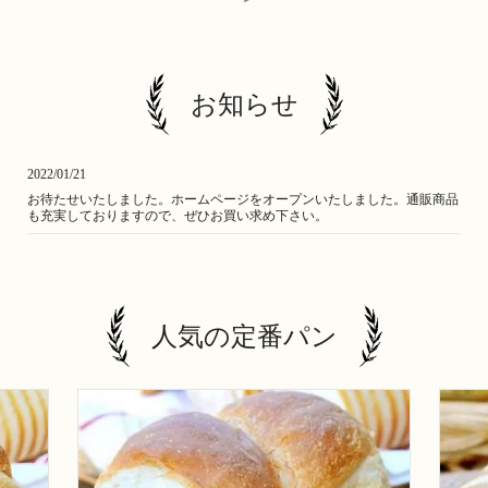
お知らせ
2022/01/21
お待たせいたしました。ホームページをオープンいたしました。通販商品
も充実しておりますので、ぜひお買い求め下さい。
人気の定番パン