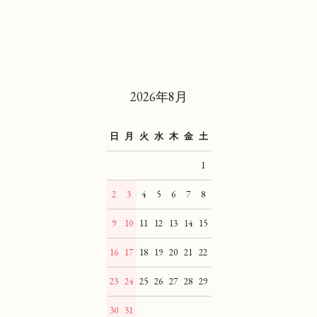
2026年8月
日
月
火
水
木
金
土
1
2
3
4
5
6
7
8
9
10
11
12
13
14
15
16
17
18
19
20
21
22
23
24
25
26
27
28
29
30
31