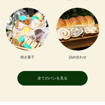
焼き菓子
詰め合わせ
全てのパンを見る